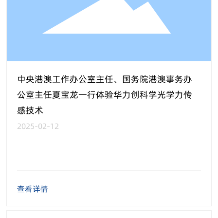
中央港澳工作办公室主任、国务院港澳事务办
公室主任夏宝龙一行体验华力创科学光学力传
感技术
2025-02-12
查看详情