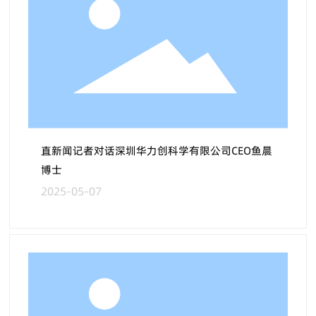
直新闻记者对话深圳华力创科学有限公司CEO鱼晨
博士
2025-05-07