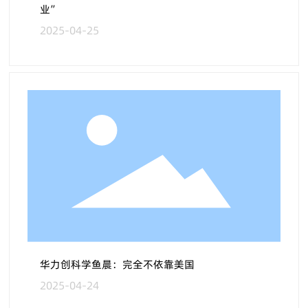
业”
2025-04-25
华力创科学鱼晨：完全不依靠美国
2025-04-24