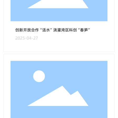
创新开放合作“活水”浇灌湾区科创“春笋”
2025-04-27