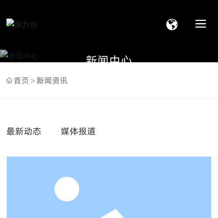
新闻中心
首页
新闻资讯
最新动态
媒体报道