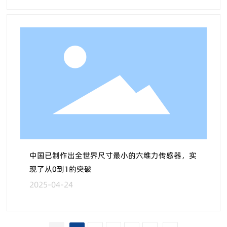
中国已制作出全世界尺寸最小的六维力传感器，实
现了从0到1的突破
2025-04-24