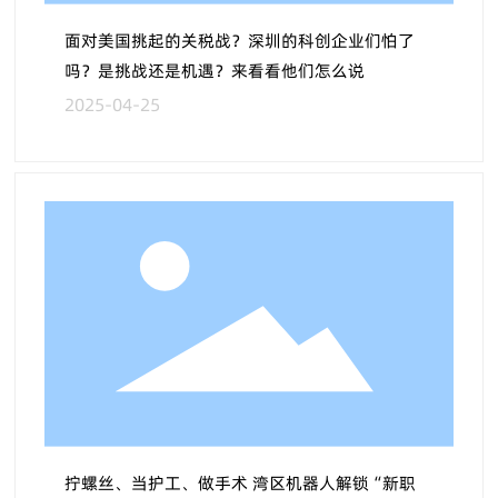
面对美国挑起的关税战？深圳的科创企业们怕了
吗？是挑战还是机遇？来看看他们怎么说
2025-04-25
拧螺丝、当护工、做手术 湾区机器人解锁“新职