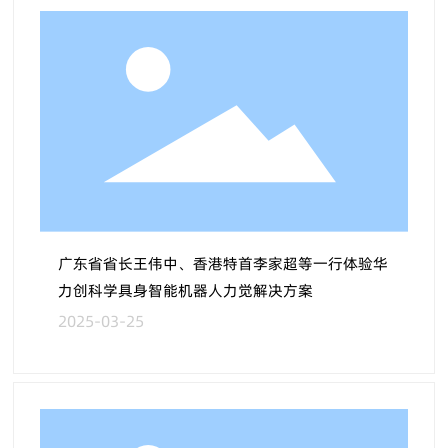
广东省省长王伟中、香港特首李家超等一行体验华
力创科学具身智能机器人力觉解决方案
2025-03-25