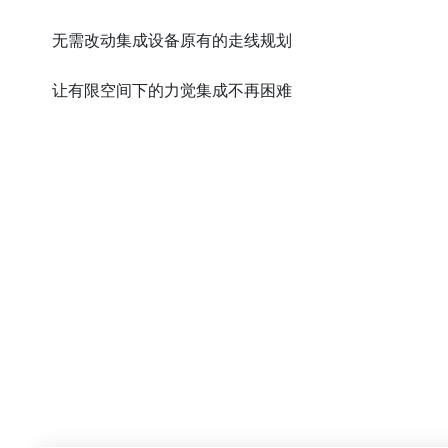
无需改动集成设备原有的走线规划
让有限空间下的力觉集成不再困难