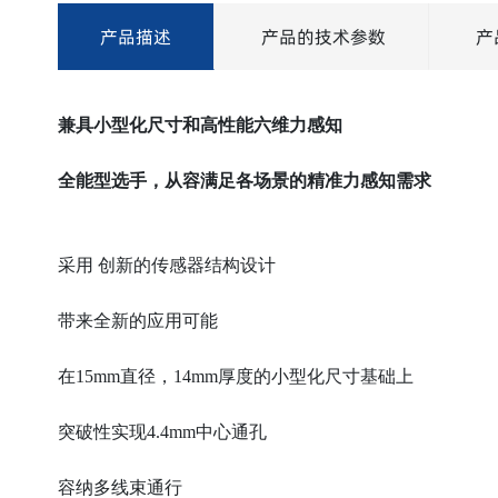
产品描述
产品的技术参数
产
兼具小型化尺寸和高性能六维力感知
全能型选手，从容满足各场景的精准力感知需求
采用
创新的传感器结构设计
带来全新的应用可能
在
15mm直径，14mm厚度的小型化尺寸基础上
突破性实现4.4mm中心通孔
容纳多线束通行