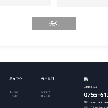
提交
新闻中心
关于我们
全国服务热线
媒体报道
公司简介
0755-61
公司动态
联系我们
网址：www.haptron-sci
地址：广东省深圳市龙岗区