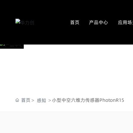
首页
产品中心
应用场
首页
小型中空六维力传感器PhotonR15
感知