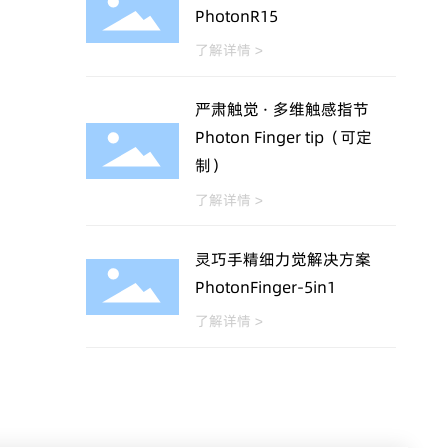
PhotonR15
了解详情 >
严肃触觉 · 多维触感指节
Photon Finger tip（可定
制）
了解详情 >
灵巧手精细力觉解决方案
PhotonFinger-5in1
了解详情 >