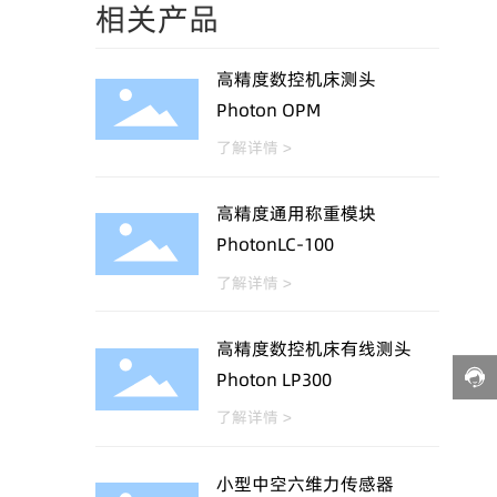
相关产品
高精度数控机床测头
Photon OPM
了解详情 >
高精度通用称重模块
PhotonLC-100
了解详情 >
高精度数控机床有线测头
Photon LP300
了解详情 >
小型中空六维力传感器