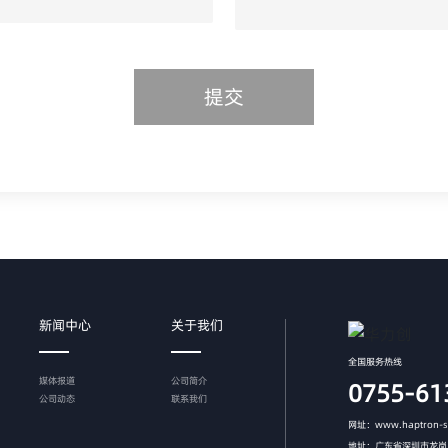
提交
新闻中心
关于我们
全国服务热线
媒体报道
公司简介
0755-61
公司动态
联系我们
网址：www.haptron-sci
地址：广东省深圳市龙岗区