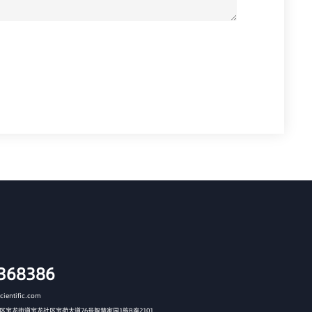
368386
entific.com
宝龙街道宝龙社区宝荷大道76号智慧家园1栋B座2101