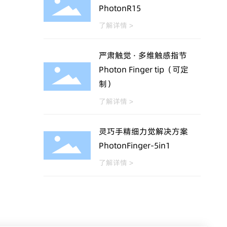
PhotonR15
了解详情 >
严肃触觉 · 多维触感指节
Photon Finger tip（可定
制）
了解详情 >
灵巧手精细力觉解决方案
PhotonFinger-5in1
了解详情 >