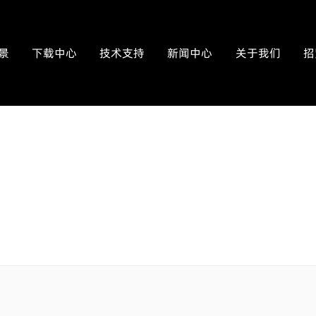
景
下载中心
技术支持
新闻中心
关于我们
招